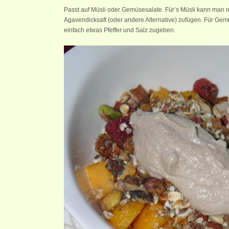
Passt auf Müsli oder Gemüsesalate. Für’s Müsli kann man m
Agavendicksaft (oder andere Alternative) zufügen. Für Ge
einfach etwas Pfeffer und Salz zugeben.