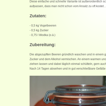
Diese einfache und schnelle Variante ist außerordentlich
aufpassen, dass man nicht schon vom Ansatz zu oft kostet… 
Zutaten:
- 0,5 kg Vogelbeeren
- 0,5 kg Zucker
- 0,75 l Wodka (o.ä.)
Zubereitung:
Die abgezupften Beeren gründlich waschen und in einem 
Zucker und dem Alkohol vermischen. An einem warmen und 
ziehen lassen und dabei täglich einmal schütteln, gern auc
Nach 14 Tagen abseihen und in gut verschließbare Gefäße 