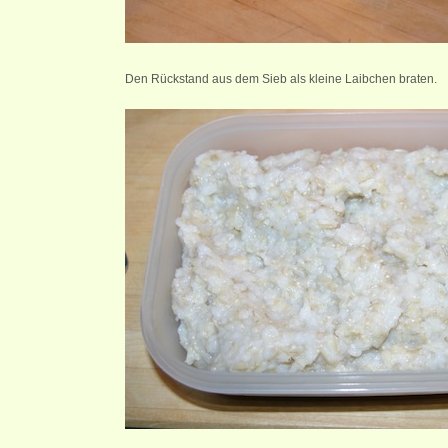
Den Rückstand aus dem Sieb als kleine Laibchen braten.