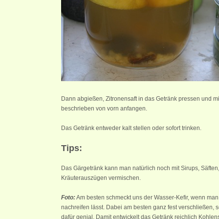
Dann abgießen, Zitronensaft in das Getränk pressen und mit
beschrieben von vorn anfangen.
Das Getränk entweder kalt stellen oder sofort trinken.
Tips:
Das Gärgetränk kann man natürlich noch mit Sirups, Säfte
Kräuterauszügen vermischen.
Foto:
Am besten schmeckt uns der Wasser-Kefir, wenn man 
nachreifen lässt. Dabei am besten ganz fest verschließen, 
dafür genial. Damit entwickelt das Getränk reichlich Kohl