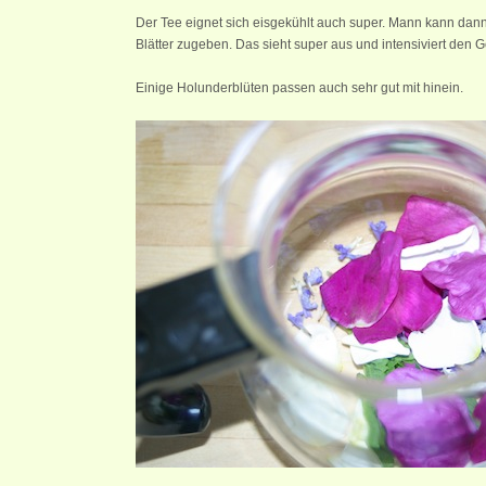
Der Tee eignet sich eisgekühlt auch super. Mann kann dann
Blätter zugeben. Das sieht super aus und intensiviert den
Einige Holunderblüten passen auch sehr gut mit hinein.